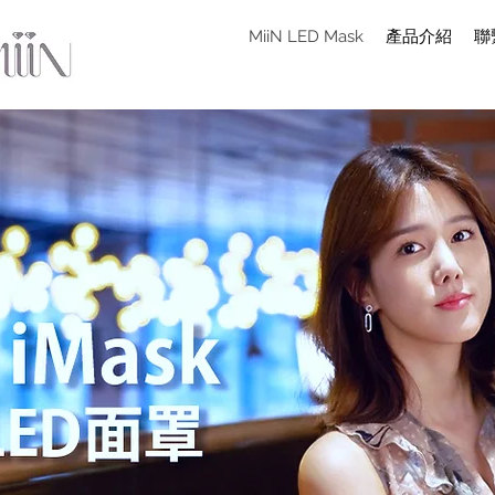
MiiN LED Mask
產品介紹
聯