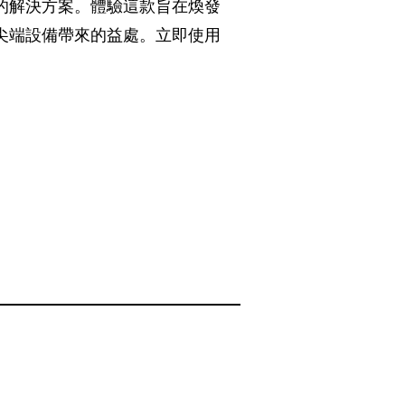
的解決方案。體驗這款旨在煥發
尖端設備帶來的益處。立即使用