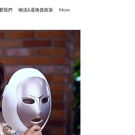
繫我們
物流&退換貨政策
More